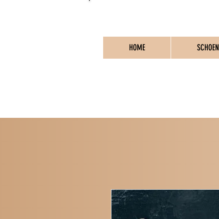
HOME
SCHOEN
PO