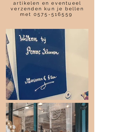
artikelen en eventueel
verzenden kun je bellen
met
0575-516559