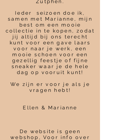
Zutphen.
Ieder seizoen doe ik,
samen met Marianne, mijn
best om een mooie
collectie in te kopen, zodat
jij altijd bij ons terecht
kunt voor een gave laars
voor naar je werk, een
mooie schoen voor een
gezellig feestje of fijne
sneaker waar je de hele
dag op vooruit kunt!
We zijn er voor je als je
vragen hebt!
Ellen & Marianne
De website is geen
webshop, Voor info over