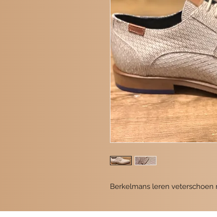
Berkelmans leren veterschoen