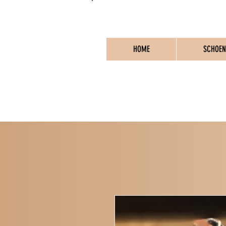
HOME
SCHOEN
PO